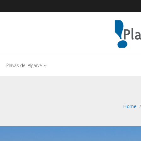
Playas del Algarve
Home