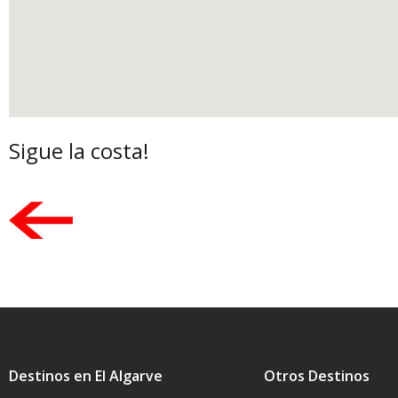
Sigue la costa!
Destinos en El Algarve
Otros Destinos