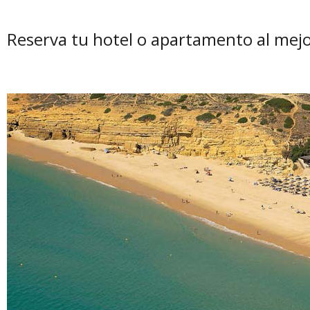
Reserva tu hotel o apartamento al mejo