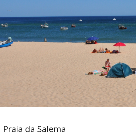
Praia da Salema