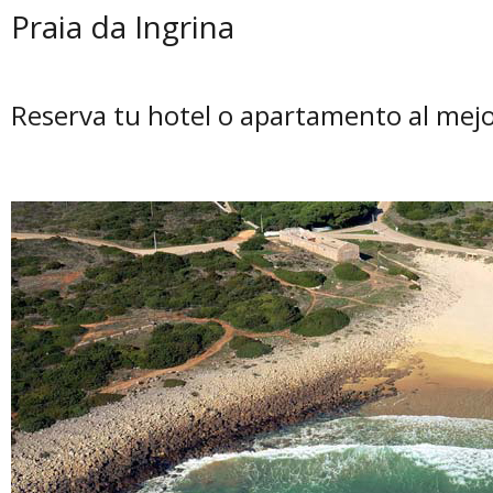
Praia da Ingrina
Reserva tu hotel o apartamento al mejo