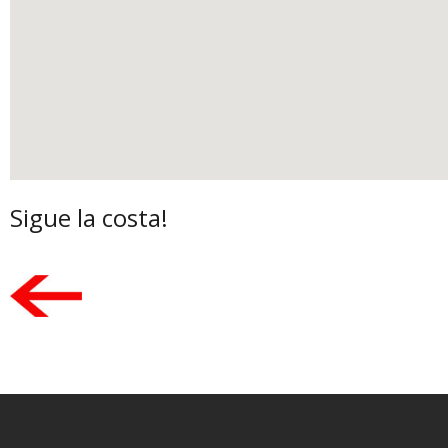
Sigue la costa!