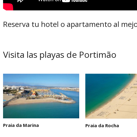
Reserva tu hotel o apartamento al mejo
Visita las playas de Portimão
Praia da Marina
Praia da Rocha