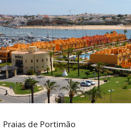
Praias de Portimão