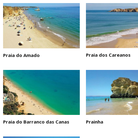
Praia dos Careanos
Praia do Amado
Prainha
Praia do Barranco das Canas