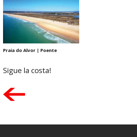
Praia do Alvor | Poente
Sigue la costa!