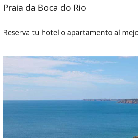
Praia da Boca do Rio
Reserva tu hotel o apartamento al mejo