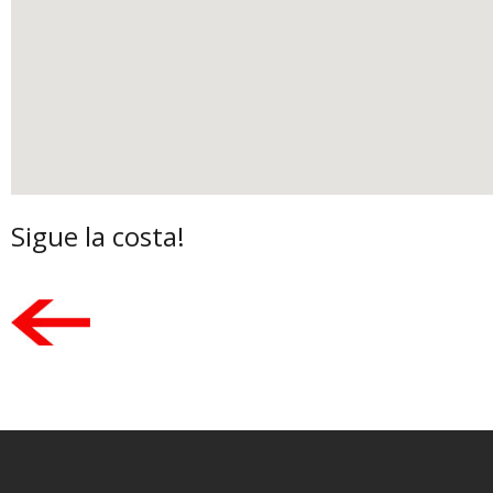
Sigue la costa!