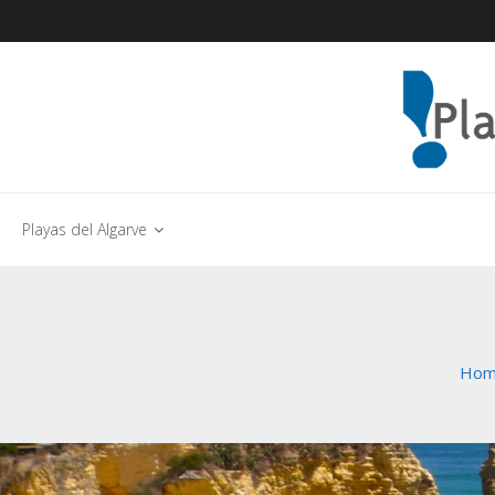
Playas del Algarve
Ho