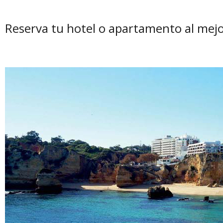
Reserva tu hotel o apartamento al mejo