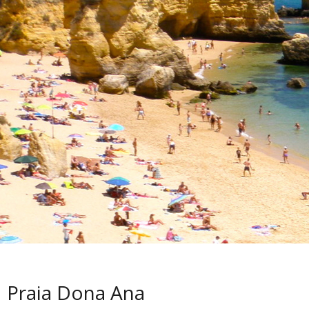
Praia Dona Ana