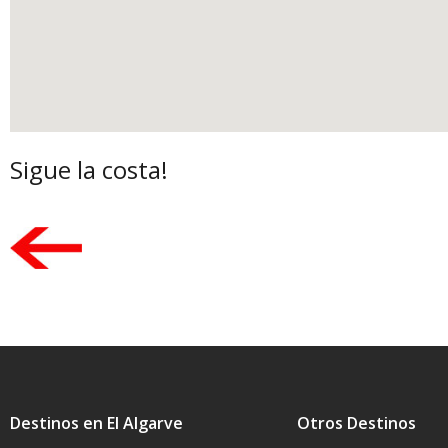
Sigue la costa!
Destinos en El Algarve
Otros Destinos