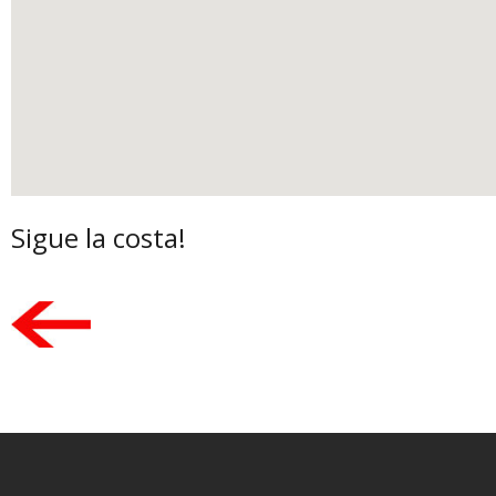
Sigue la costa!