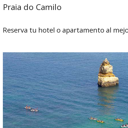
Praia do Camilo
Reserva tu hotel o apartamento al mejo