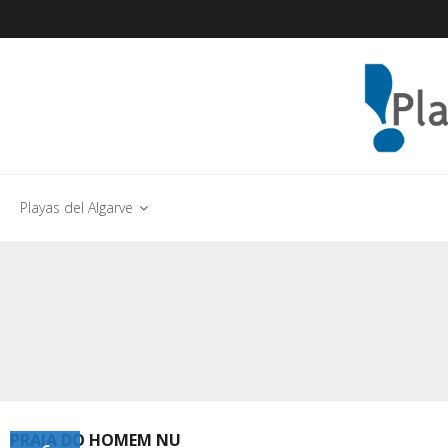
Playas del Algarve
PRAIA DO HOMEM NU