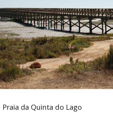
Praia da Quinta do Lago