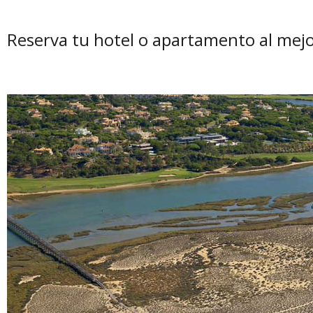
Reserva tu hotel o apartamento al mejo