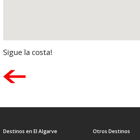
Sigue la costa!
Destinos en El Algarve
Otros Destinos