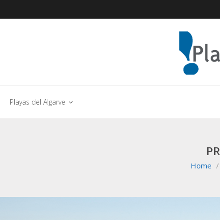
Playas del Algarve
PR
Home