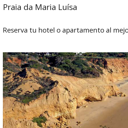
Praia da Maria Luísa
Reserva tu hotel o apartamento al mejo