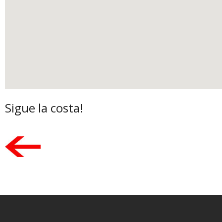
Sigue la costa!